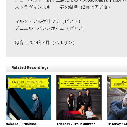
ストラヴィンスキー：春の祭典（2台ピアノ版）
マルタ・アルゲリッチ（ピアノ）
ダニエル・バレンボイム（ピアノ）
録音：2014年4月（ベルリン）
Related Recordings
Nelsons / Bruckner:
Trifonov / Trout Quintet
Trifonov / 