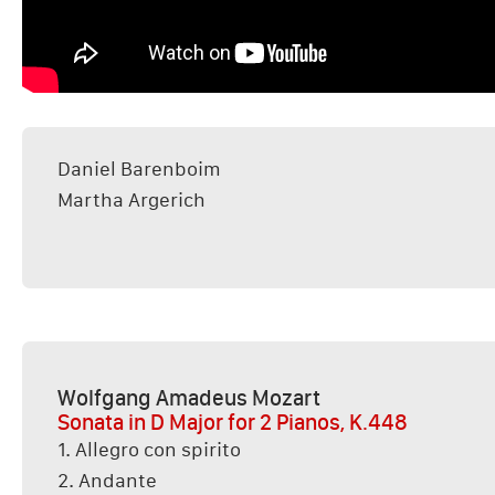
Daniel Barenboim
Martha Argerich
Wolfgang Amadeus Mozart
Sonata in D Major for 2 Pianos, K.448
1. Allegro con spirito
2. Andante