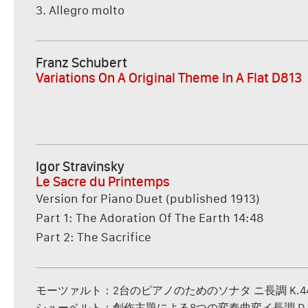
3. Allegro molto
Franz Schubert
Variations On A Original Theme In A Flat D813
Igor Stravinsky
Le Sacre du Printemps
Version for Piano Duet (published 1913)
Part 1: The Adoration Of The Earth 14:48
Part 2: The Sacrifice
モーツァルト：2台のピアノのためのソナタ ニ長調 K.4
シューベルト：創作主題による8つの変奏曲変イ長調 D.8