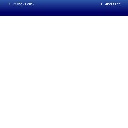
Privacy Policy
About Fee