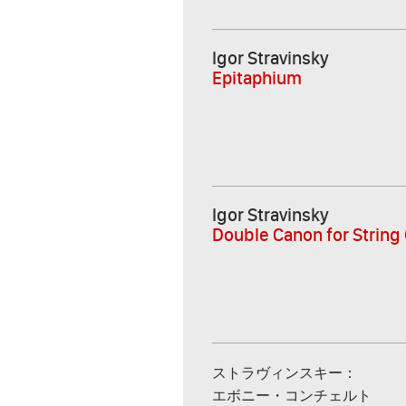
Igor Stravinsky
Epitaphium
Igor Stravinsky
Double Canon for String
ストラヴィンスキー：
エボニー・コンチェルト