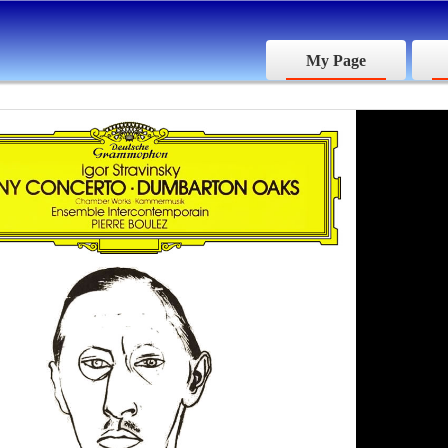
My Page