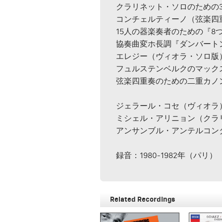
クラリネット・ソロのための
コンチェルティーノ（弦楽四
15人の器楽奏者のための『8
協奏曲変ホ長調『ダンバート
エレジー（ヴィオラ・ソロ版
フュルステンベルクのマック
弦楽四重奏のための二重カノ
ジェラール・コセ（ヴィオラ
ミシェル・アリニョン（クラ
アンサンブル・アンテルコン
録音：1980-1982年（パリ）
Related Recordings