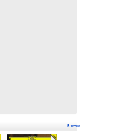
Browse