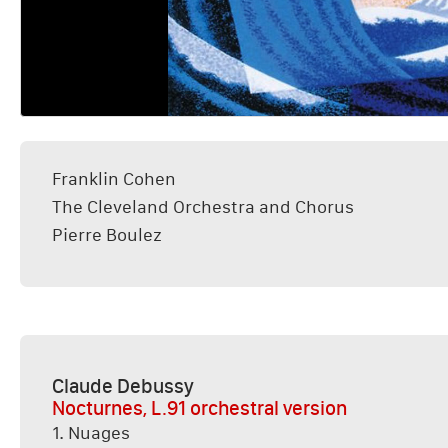
Franklin Cohen
The Cleveland Orchestra and Chorus
Pierre Boulez
Claude Debussy
Nocturnes, L.91 orchestral version
1. Nuages