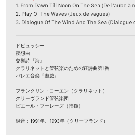
1. From Dawn Till Noon On The Sea (De l'aube à m
2. Play Of The Waves (Jeux de vagues)
3. Dialogue Of The Wind And The Sea (Dialogue d
ドビュッシー：
夜想曲
交響詩『海』
クラリネットと管弦楽のための狂詩曲第1番
バレエ音楽『遊戯』
フランクリン・コーエン（クラリネット）
クリーヴランド管弦楽団
ピエール・ブーレーズ（指揮）
録音：1991年、1993年（クリーブランド）