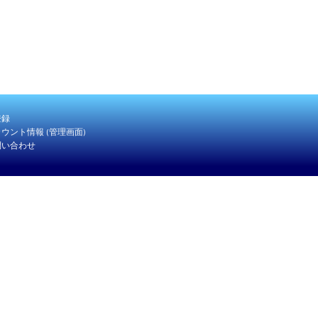
登録
ウント情報 (管理画面)
問い合わせ