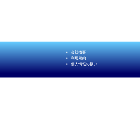
会社概要
利用規約
個人情報の扱い