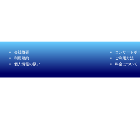
会社概要
コンサートポ
利用規約
ご利用方法
個人情報の扱い
料金について