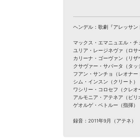
ヘンデル：歌劇『アレッサンドロ
マックス・エマニュエル・チ
ユリア・レージネヴァ（ロサ
カリーナ・ゴーヴァン（リザ
クサヴァー・サバータ（タッ
フアン・サンチョ（レオナー
シム・インスン（クリート）
ワシリー・コロセフ（クレオ
アルモニア・アテネア（ピリ
ゲオルゲ・ペトルー（指揮）
録音：2011年9月（アテネ）