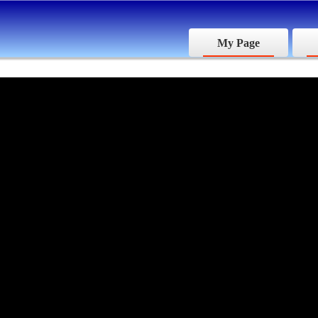
My Page