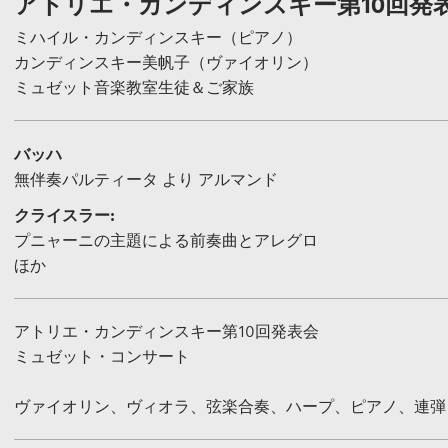
アトリエ・カンディンスキー第10回発
ミハイル・カンディンスキー（ピアノ）
カンディンスキー美帆子（ヴァイオリン）
ミュゼット音楽教室生徒＆ご家族
バッハ
無伴奏パルティータ より アルマンド
クライスラー:
プニャーニの主題による前奏曲とアレグロ
ほか
アトリエ・カンディンスキー第10回発表会
ミュゼット・コンサート
ヴァイオリン、ヴィオラ、弦楽合奏、ハープ、ピアノ、連弾